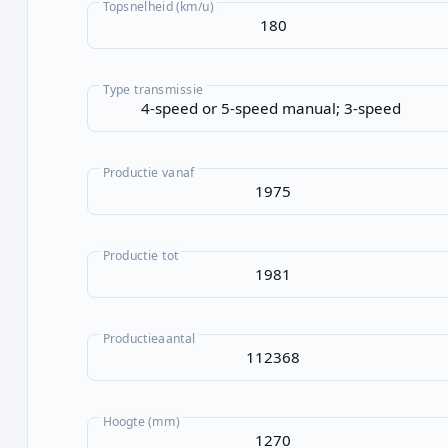
Topsnelheid (km/u)
Type transmissie
Productie vanaf
Productie tot
Productieaantal
Hoogte (mm)