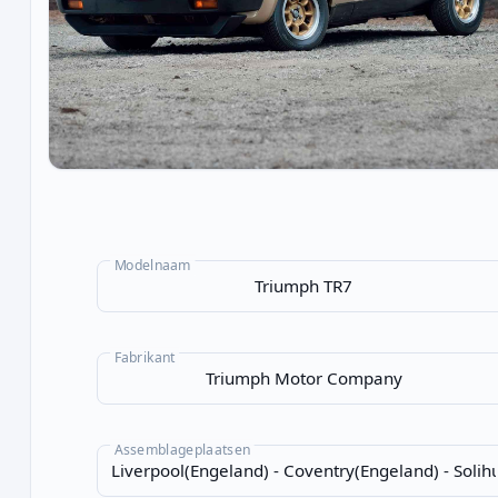
Modelnaam
Fabrikant
Assemblageplaatsen