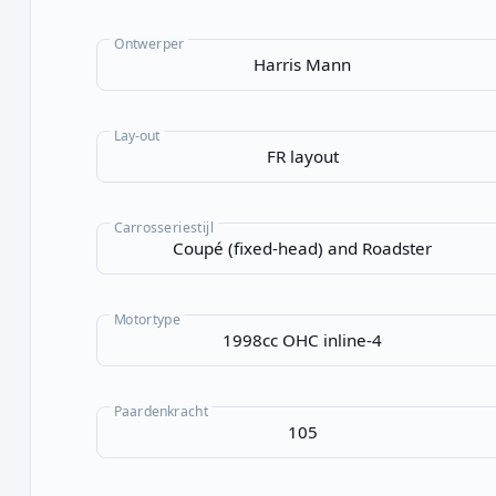
Ontwerper
Lay-out
Carrosseriestijl
Motortype
Paardenkracht