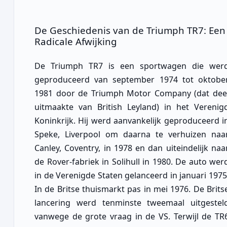
De Geschiedenis van de Triumph TR7: Een
Radicale Afwijking
De Triumph TR7 is een sportwagen die wer
geproduceerd van september 1974 tot oktobe
1981 door de Triumph Motor Company (dat dee
uitmaakte van British Leyland) in het Verenig
Koninkrijk. Hij werd aanvankelijk geproduceerd i
Speke, Liverpool om daarna te verhuizen naa
Canley, Coventry, in 1978 en dan uiteindelijk naa
de Rover-fabriek in Solihull in 1980. De auto wer
in de Verenigde Staten gelanceerd in januari 1975
In de Britse thuismarkt pas in mei 1976. De Brits
lancering werd tenminste tweemaal uitgestel
vanwege de grote vraag in de VS. Terwijl de TR