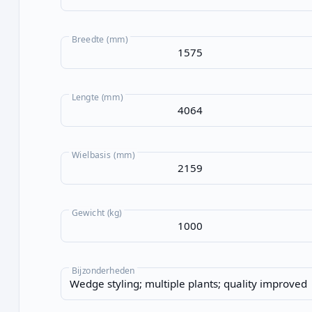
Breedte (mm)
Lengte (mm)
Wielbasis (mm)
Gewicht (kg)
Bijzonderheden